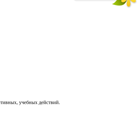
ртивных, учебных действий.