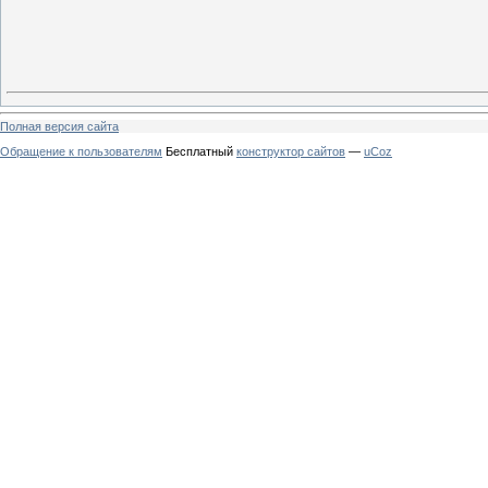
Полная версия сайта
Обращение к пользователям
Бесплатный
конструктор сайтов
—
uCoz