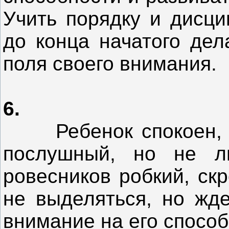
Учить порядку и дисци
до конца начатого дел
поля своего внимания.
6.
Ребенок спокоен, на
послушный, но не л
ровесников робкий, ск
не выделяться, но жде
внимание на его способ