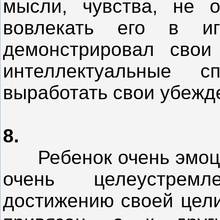
мысли, чувства, не о
вовлекать его в и
демонстрировал свои
интеллектуальные с
выработать свои убежд
8.
Ребенок очень эмоцио
очень целеустрем
достижению своей цели