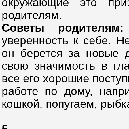
окружающие это при
родителям.
Советы родителям:
уверенность к себе. Н
он берется за новые 
свою значимость в гл
все его хорошие поступ
работе по дому, напри
кошкой, попугаем, рыбк