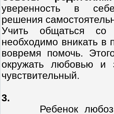
уверенность в себе
решения самостоятельн
Учить общаться со 
необходимо вникать в 
вовремя помочь. Этог
окружать любовью и з
чувствительный.
3.
Ребенок любознате