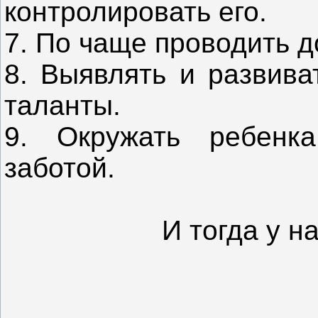
контролировать его.
7. По чаще проводить д
8. Выявлять и развива
таланты.
9. Окружать ребенк
заботой.
И тогда у н