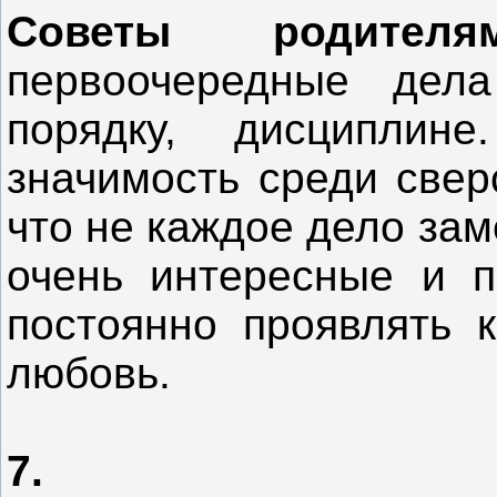
Советы родите
первоочередные дел
порядку, дисциплин
значимость среди свер
что не каждое дело за
очень интересные и п
постоянно проявлять 
любовь.
7.