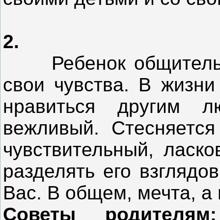
2.
Ребенок общительны
свои чувства. В жизни
нравиться другим л
вежливый. Стесняется
чувствительный, ласко
разделять его взглядов
Вас. В общем, мечта, а 
Советы родителя