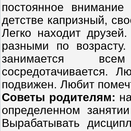
постоянное внимание
детстве капризный, св
Легко находит друзей
разными по возрасту.
занимается все
сосредотачивается. Л
подвижен. Любит помеч
Советы родителям:
на
определенном занятии
Вырабатывать дисципл