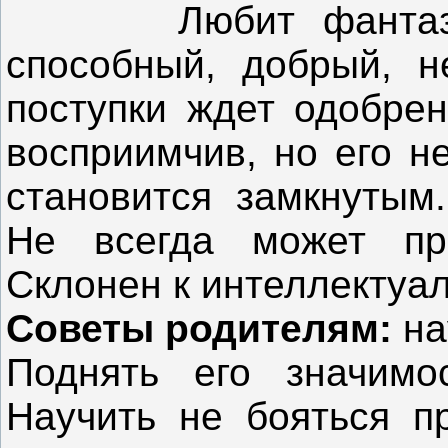
Любит фантазиров
способный, добрый, н
поступки ждет одобрен
восприимчив, но его н
становится замкнутым
Не всегда может про
Склонен к интеллектуа
Советы родителям:
на
Поднять его значимо
Научить не бояться пр