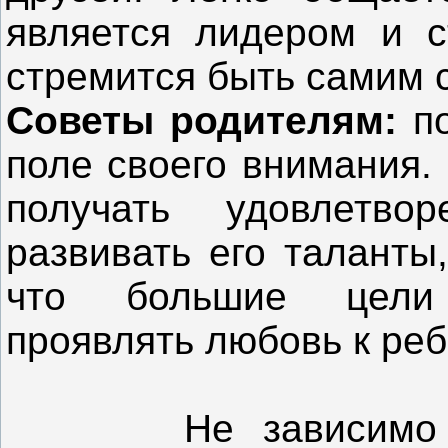
является лидером и с
стремится быть самим 
Советы родителям:
по
поле своего внимания.
получать удовлетво
развивать его таланты,
что большие цели
проявлять любовь к реб
Не зависимо от 