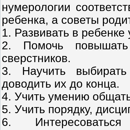
нумерологии соответст
ребенка, а советы роди
1. Развивать в ребенке 
2. Помочь повышать
сверстников.
3. Научить выбирать
доводить их до конца.
4. Учить умению общать
5. Учить порядку, дисци
6. Интересовать