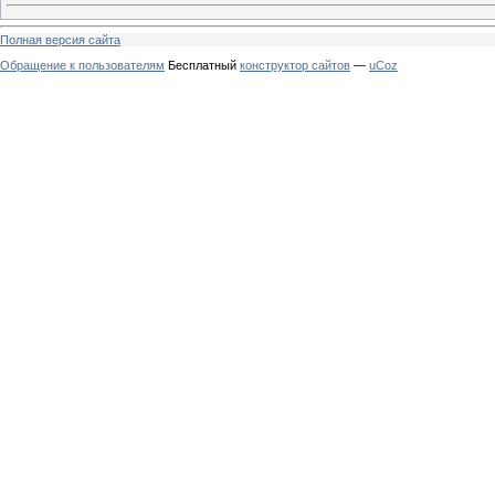
Полная версия сайта
Обращение к пользователям
Бесплатный
конструктор сайтов
—
uCoz