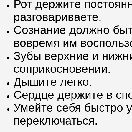
Рот держите постоянн
разговариваете.
Сознание должно быт
вовремя им воспольз
Зубы верхние и нижн
соприкосновении.
Дышите легко.
Сердце держите в сп
Умейте себя быстро у
переключаться.