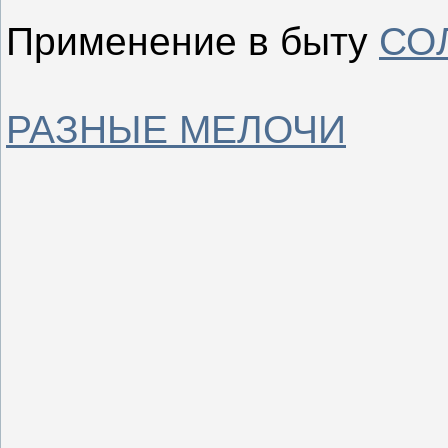
Применение в быту
СО
РАЗНЫЕ МЕЛОЧИ