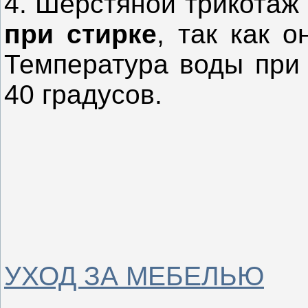
4. Шерстяной трикотаж
при стирке
, так как 
Температура воды при
40 градусов.
УХОД ЗА МЕБЕЛЬЮ