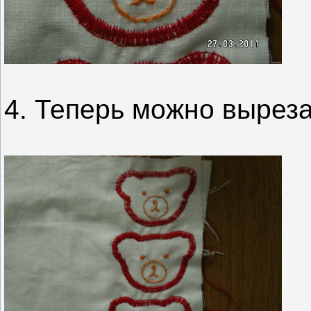
4. Теперь можно выреза