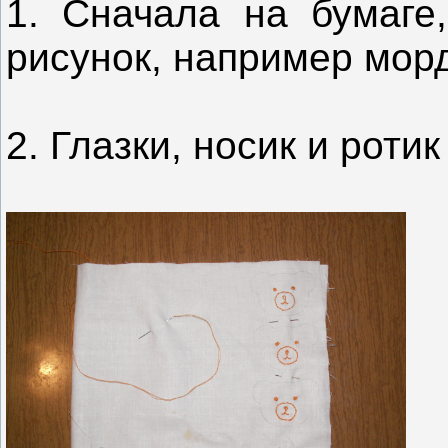
1. Сначала на бумаге
рисунок, например мор
2. Глазки, носик и рот