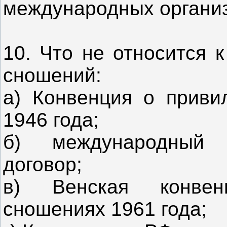
международных организ
10. Что не относится 
сношений:
а) Конвенция о приви
1946 года;
б) международный 
договор;
в) Венская конвен
сношениях 1961 года;