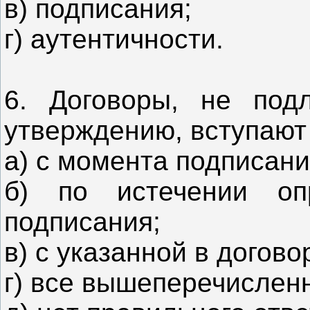
в) подписания;
г) аутентичности.
6. Договоры, не под
утверждению, вступают 
а) с момента подписани
б) по истечении оп
подписания;
в) с указанной в догово
г) все вышеперечислен