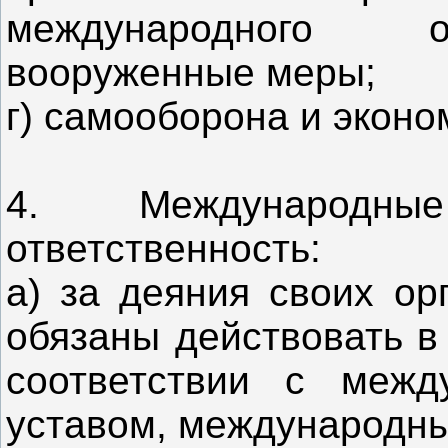
международного о
вооруженные меры;
г) самооборона и эконо
4. Международны
ответственность:
а) за деяния своих ор
обязаны действовать в
соответствии с межд
уставом, международн