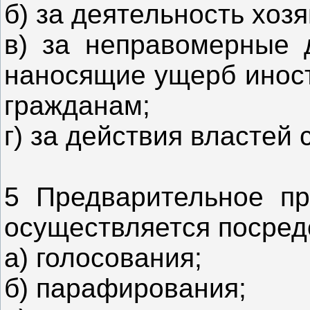
б) за деятельность хоз
в) за неправомерные 
наносящие ущерб иност
гражданам;
г) за действия властей
5 Предварительное пр
осуществляется посред
а) голосования;
б) парафирования;