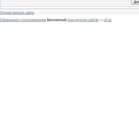
Полная версия сайта
Обращение к пользователям
Бесплатный
конструктор сайтов
—
uCoz