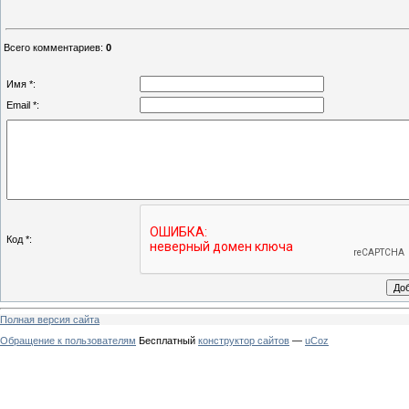
Всего комментариев
:
0
Имя *:
Email *:
Код *:
Полная версия сайта
Обращение к пользователям
Бесплатный
конструктор сайтов
—
uCoz