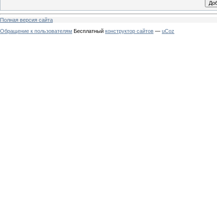
Полная версия сайта
Обращение к пользователям
Бесплатный
конструктор сайтов
—
uCoz