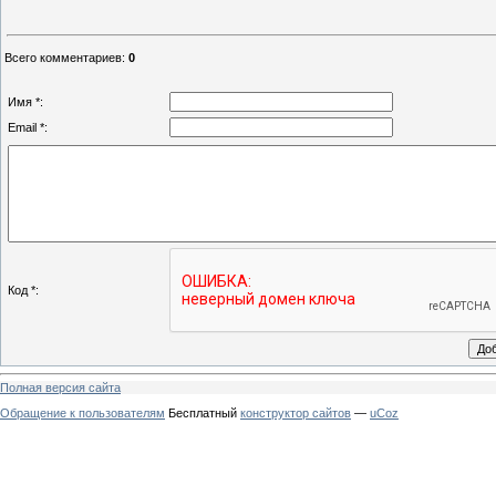
Всего комментариев
:
0
Имя *:
Email *:
Код *:
Полная версия сайта
Обращение к пользователям
Бесплатный
конструктор сайтов
—
uCoz