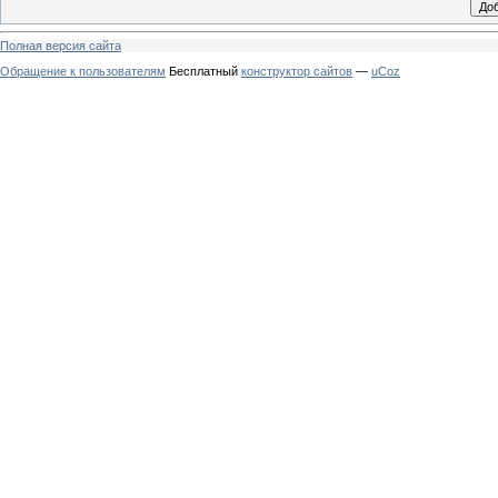
Полная версия сайта
Обращение к пользователям
Бесплатный
конструктор сайтов
—
uCoz