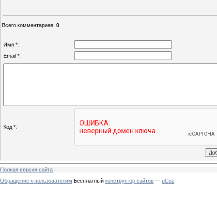
Всего комментариев
:
0
Имя *:
Email *:
Код *:
Полная версия сайта
Обращение к пользователям
Бесплатный
конструктор сайтов
—
uCoz