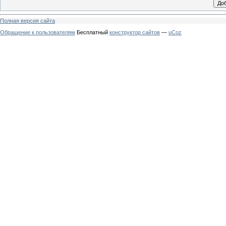
Полная версия сайта
Обращение к пользователям
Бесплатный
конструктор сайтов
—
uCoz