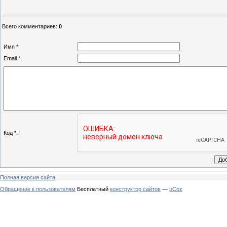
Всего комментариев
:
0
Имя *:
Email *:
Код *:
Полная версия сайта
Обращение к пользователям
Бесплатный
конструктор сайтов
—
uCoz