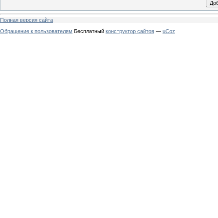
Полная версия сайта
Обращение к пользователям
Бесплатный
конструктор сайтов
—
uCoz