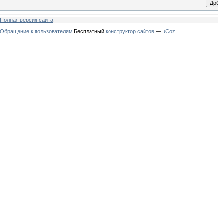
Полная версия сайта
Обращение к пользователям
Бесплатный
конструктор сайтов
—
uCoz