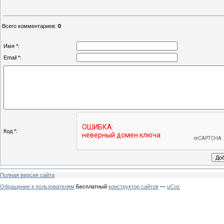
Всего комментариев
:
0
Имя *:
Email *:
Код *:
Полная версия сайта
Обращение к пользователям
Бесплатный
конструктор сайтов
—
uCoz