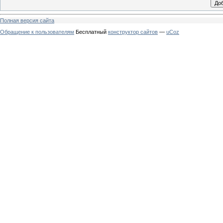
Полная версия сайта
Обращение к пользователям
Бесплатный
конструктор сайтов
—
uCoz