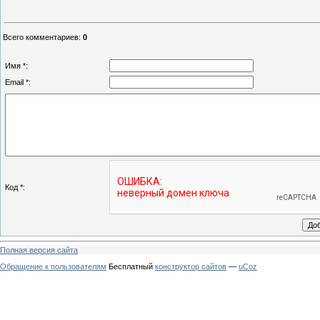
Всего комментариев
:
0
Имя *:
Email *:
Код *:
Полная версия сайта
Обращение к пользователям
Бесплатный
конструктор сайтов
—
uCoz