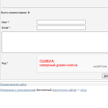
Всего комментариев
:
0
Имя *:
Email *:
Код *:
Полная версия сайта
Обращение к пользователям
Бесплатный
конструктор сайтов
—
uCoz