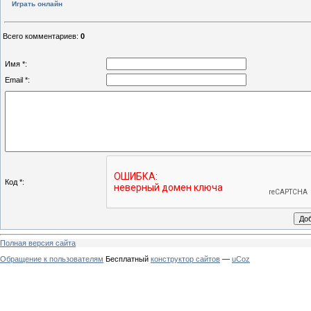
Играть онлайн
Всего комментариев
:
0
Имя *:
Email *:
Код *:
Полная версия сайта
Обращение к пользователям
Бесплатный
конструктор сайтов
—
uCoz