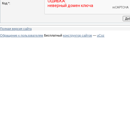
Код *:
Полная версия сайта
Обращение к пользователям
Бесплатный
конструктор сайтов
—
uCoz