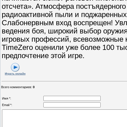
отсчета». Атмосфера постъядерного
радиоактивной пыли и поджаренных
Слабонервным вход воспрещен! Увл
ведения боя, широкий выбор оружия
игровых профессий, всевозможные 
TimeZero оценили уже более 100 ты
предпочтение этой игре.
Играть онлайн
Всего комментариев
:
0
Имя *:
Email *: