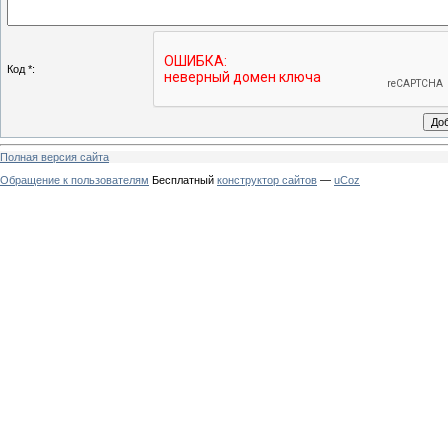
Код *:
Полная версия сайта
Обращение к пользователям
Бесплатный
конструктор сайтов
—
uCoz