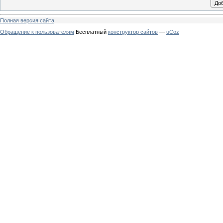
Полная версия сайта
Обращение к пользователям
Бесплатный
конструктор сайтов
—
uCoz