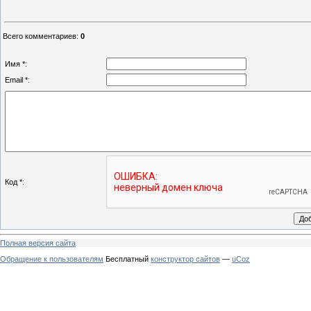
Всего комментариев
:
0
Имя *:
Email *:
Код *:
Полная версия сайта
Обращение к пользователям
Бесплатный
конструктор сайтов
—
uCoz