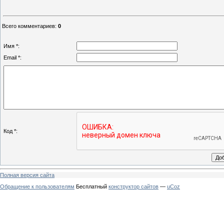
Всего комментариев
:
0
Имя *:
Email *:
Код *:
Полная версия сайта
Обращение к пользователям
Бесплатный
конструктор сайтов
—
uCoz