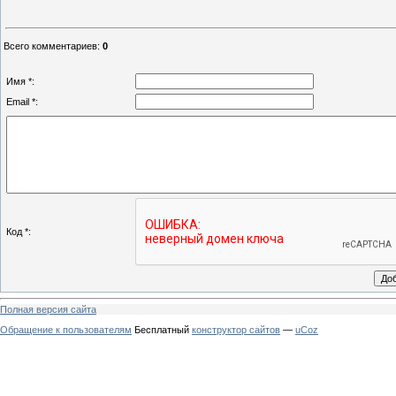
Всего комментариев
:
0
Имя *:
Email *:
Код *:
Полная версия сайта
Обращение к пользователям
Бесплатный
конструктор сайтов
—
uCoz