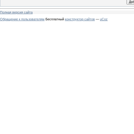
Полная версия сайта
Обращение к пользователям
Бесплатный
конструктор сайтов
—
uCoz