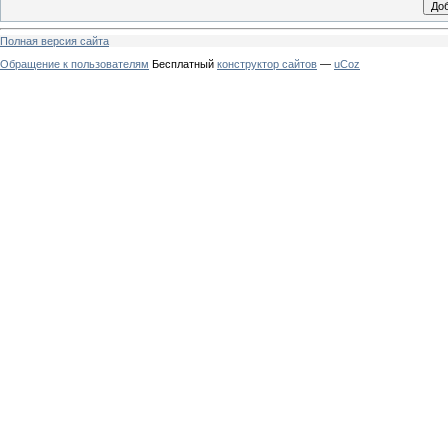
Полная версия сайта
Обращение к пользователям
Бесплатный
конструктор сайтов
—
uCoz