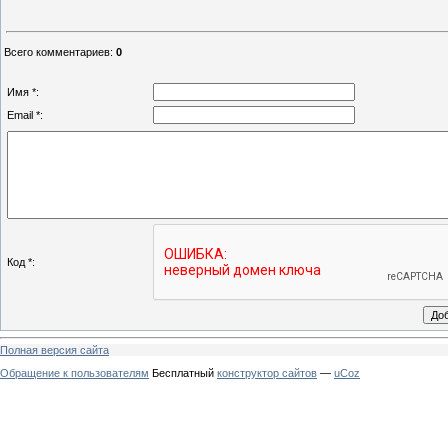
Всего комментариев
:
0
Имя *:
Email *:
Код *:
Полная версия сайта
Обращение к пользователям
Бесплатный
конструктор сайтов
—
uCoz