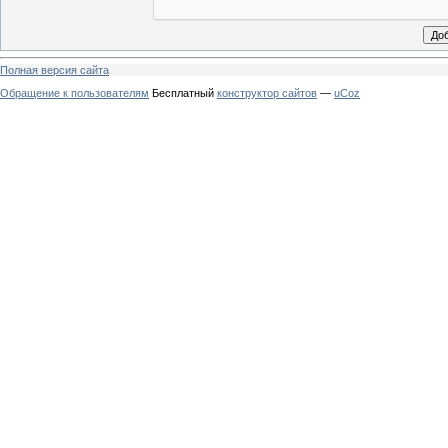
Полная версия сайта
Обращение к пользователям
Бесплатный
конструктор сайтов
—
uCoz