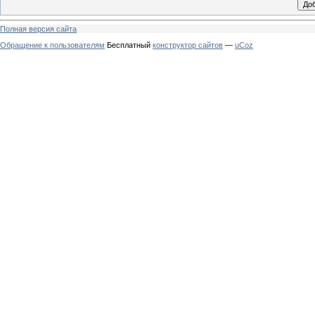
Полная версия сайта
Обращение к пользователям
Бесплатный
конструктор сайтов
—
uCoz