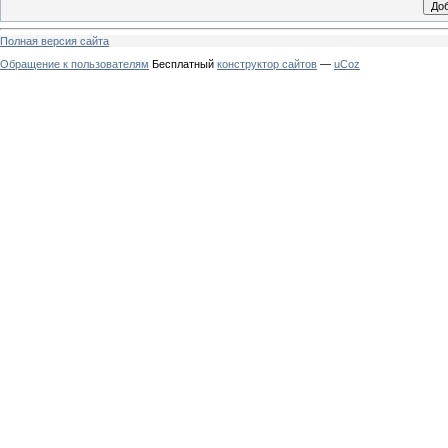
Полная версия сайта
Обращение к пользователям
Бесплатный
конструктор сайтов
—
uCoz