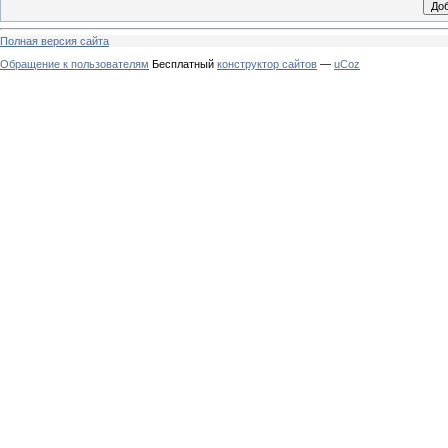
Полная версия сайта
Обращение к пользователям
Бесплатный
конструктор сайтов
—
uCoz