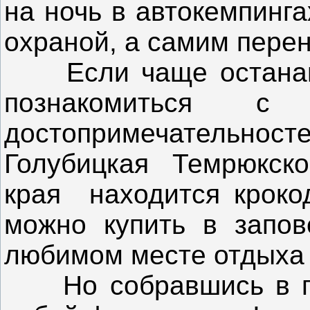
на ночь в автокемпинга
охраной, а самим перен
Если чаще останавли
познакомиться с
достопримечательнос
Голубицкая Темрюкско
края находится кроко
можно купить в запов
любимом месте отдыха 
Но собравшись в поез