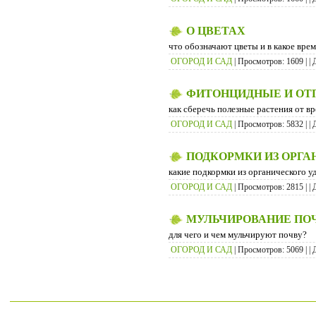
О ЦВЕТАХ
что обозначают цветы и в какое врем
ОГОРОД И САД
| Просмотров: 1609 | | 
ФИТОНЦИДНЫЕ И ОТ
как сберечь полезные растения от в
ОГОРОД И САД
| Просмотров: 5832 | | 
ПОДКОРМКИ ИЗ ОРГА
какие подкормки из органического 
ОГОРОД И САД
| Просмотров: 2815 | | 
МУЛЬЧИРОВАНИЕ ПО
для чего и чем мульчируют почву?
ОГОРОД И САД
| Просмотров: 5069 | | 