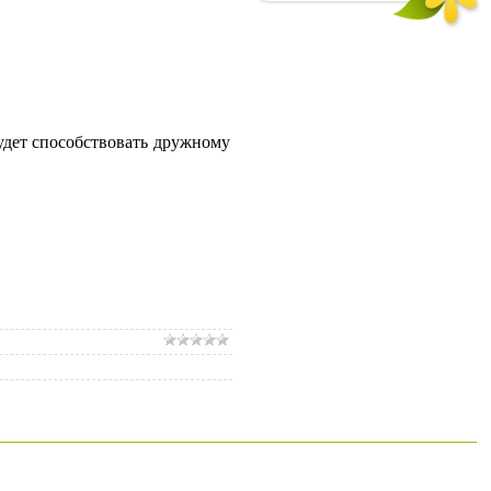
будет способствовать дружному