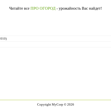
Читайте все
ПРО ОГОРОД
- урожайность Вас найдет!
2010)
Copyright MyCorp © 2026