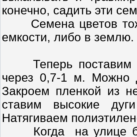
конечно, садить эти се
Семена цветов тож
емкости, либо в землю.
Теперь постави
через 0,7-1 м. Можно 
Закроем пленкой из не
ставим высокие дуг
Натягиваем полиэтилен
Когда на улице бол