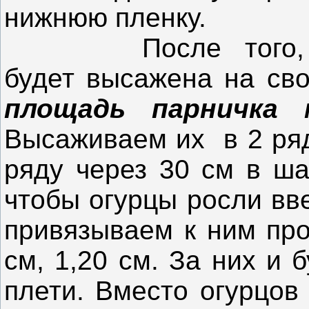
нижнюю пленку.
После того, как
будет высажена на св
площадь парничка
Высаживаем их в 2 ряд
ряду через 30 см в ша
чтобы огурцы росли вв
привязываем к ним про
см, 1,20 см. За них и 
плети. Вместо огурцов