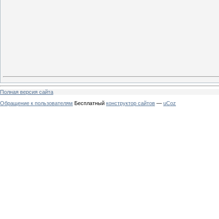
Полная версия сайта
Обращение к пользователям
Бесплатный
конструктор сайтов
—
uCoz