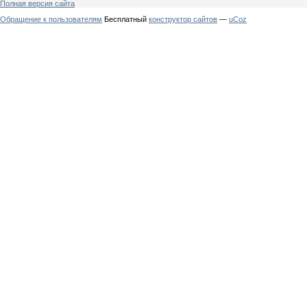
Полная версия сайта
Обращение к пользователям
Бесплатный
конструктор сайтов
—
uCoz