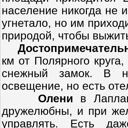
население никогда не и
угнетало, но им приход
природой, чтобы выжит
Достопримечатель
км от Полярного круга,
снежный замок. В н
освещение, но есть оте
Олени
в Лаплан
дружелюбны, и при же
управлять. Есть да