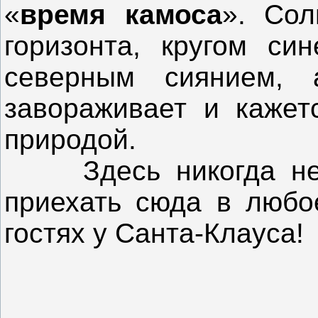
«
время камоса
». Со
горизонта, кругом син
северным сиянием, 
завораживает и кажет
природой.
Здесь никогда не т
приехать сюда в любо
гостях у Санта-Клауса!