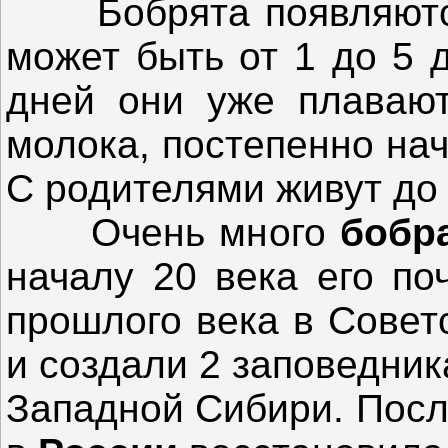
Бобрята появляются 
может быть от 1 до 5 
дней они уже плавают
молока, постепенно на
С родителями живут до 
Очень много
бобр
началу 20 века его по
прошлого века в Совет
и создали 2 заповедник
Западной Сибири. Посл