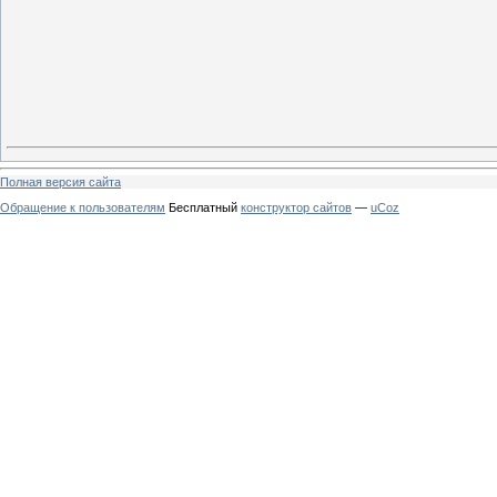
Полная версия сайта
Обращение к пользователям
Бесплатный
конструктор сайтов
—
uCoz