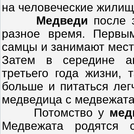
на человеческие жилищ
Медведи
после 
разное время. Первы
самцы и занимают мест
Затем в середине а
третьего года жизни, 
больше и питаться лег
медведица с медвежата
Потомство у
мед
Медвежата родятся с