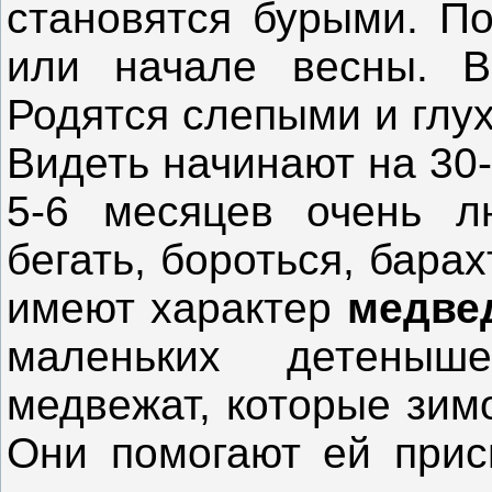
становятся бурыми. По
или начале весны. В
Родятся слепыми и глух
Видеть начинают на 30
5-6 месяцев очень л
бегать, бороться, барах
имеют характер
медве
маленьких детеныш
медвежат, которые зим
Они помогают ей прис