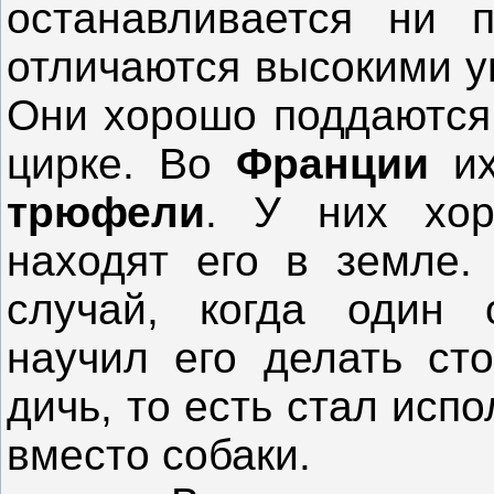
останавливается ни
отличаются высокими у
Они хорошо поддаются 
цирке. Во
Франции
и
трюфели
. У них хор
находят его в земле.
случай, когда один
научил его делать сто
дичь, то есть стал исп
вместо собаки.