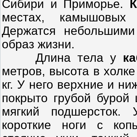
Сибири и Приморье.
местах, камышовых 
Держатся небольшими
образ жизни.
Длина тела у
ка
метров, высота в холке
кг. У него верхние и н
покрыто грубой бурой 
мягкий подшерсток. 
короткие ноги с копы