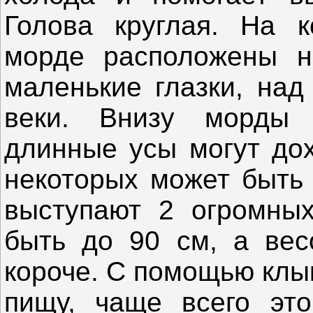
Голова круглая. На к
морде расположены н
маленькие глазки, над
веки. Внизу морды
длинные усы могут дох
некоторых может быть 
выступают 2 огромных
быть до 90 см, а вес
короче. С помощью клы
пищу, чаще всего это