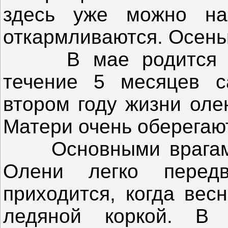
здесь уже можно на
откармливаются. Осенью
В мае родится оди
течение 5 месяцев с
втором году жизни оле
Матери очень оберегают
Основными врагам
Олени легко перед
приходится, когда вес
ледяной коркой. В