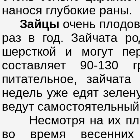
нанося глубокие раны.
Зайцы
очень плодов
раз в год. Зайчата ро
шерсткой и могут пер
составляет 90-130 
питательное, зайчата
недель уже едят зелен
ведут самостоятельный
Несмотря на их плодо
во время весенних