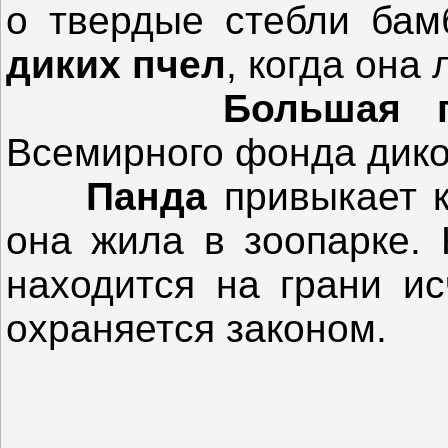
о твердые стебли бамб
диких пчел
, когда она
Большая
Всемирного фонда дико
Панда
привыкает к
она жила в зоопарке. 
находится на грани ис
охраняется законом.