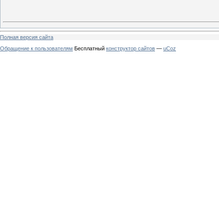
Полная версия сайта
Обращение к пользователям
Бесплатный
конструктор сайтов
—
uCoz