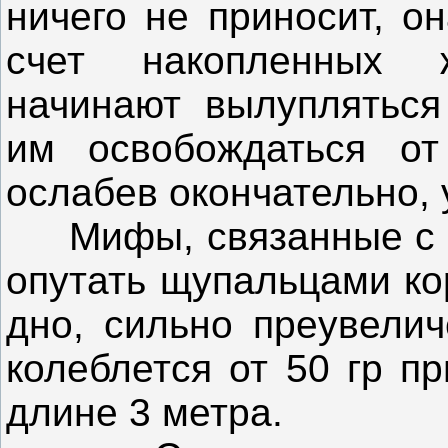
ничего не приносит, о
счет накопленных 
начинают вылупляться
им освобождаться от
ослабев окончательно, 
Мифы, связанные с ос
опутать щупальцами ко
дно, сильно преувелич
колеблется от 50 гр п
длине 3 метра.