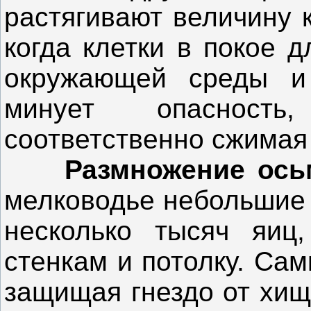
растягивают величину 
когда клетки в покое д
окружающей среды и 
минует опасность
соответственно сжимая 
Размножение ось
мелководье небольшие 
несколько тысяч яиц
стенкам и потолку. Сам
защищая гнездо от хищ